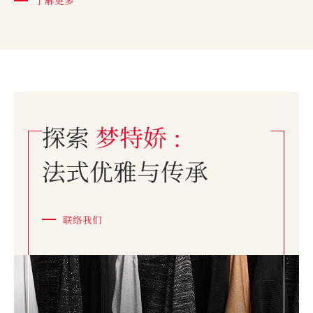
了解更多
探索
梦特娇 :
法式优雅与传承
联络我们