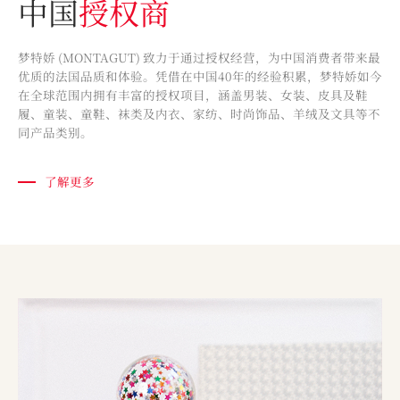
中国
授权商
梦特娇 (MONTAGUT) 致力于通过授权经营，为中国消费者带来最
优质的法国品质和体验。凭借在中国40年的经验积累，梦特娇如今
在全球范围内拥有丰富的授权项目，涵盖男装、女装、皮具及鞋
履、童装、童鞋、袜类及内衣、家纺、时尚饰品、羊绒及文具等不
同产品类别。
了解更多