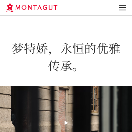
梦特娇，永恒的优雅
传承。