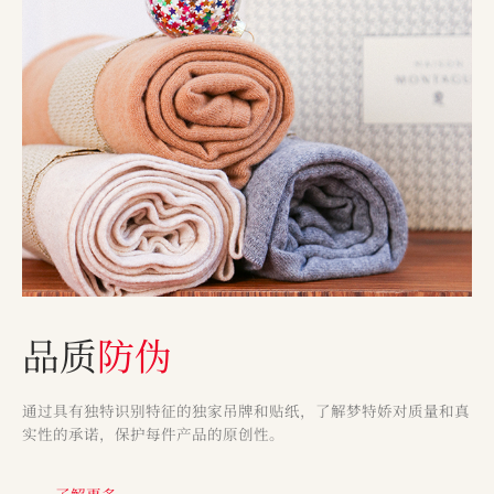
品质
防伪
通过具有独特识别特征的独家吊牌和贴纸，了解梦特娇对质量和真
实性的承诺，保护每件产品的原创性。